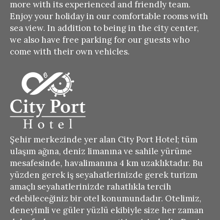
more with its experienced and friendly team.
Enjoy your holiday in our comfortable rooms with
sea view.
In addition to being in the city center,
we also have free parking for our guests who
come with their own vehicles.
Şehir merkezinde yer alan City Port Hotel; tüm
ulaşım ağına, deniz limanına ve sahile yürüme
mesafesinde, havalimanına 4 km uzaklıktadır. Bu
yüzden gerek iş seyahatlerinizde gerek turizm
amaçlı seyahatlerinizde rahatlıkla tercih
edebileceğiniz bir otel konumundadır. Otelimiz,
deneyimli ve güler yüzlü ekibiyle size her zaman