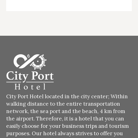
City Port Hotel located in the city center;
Within
walking distance to the entire transportation
network, the sea port and the beach, 4 km from
the airport.
Therefore, it is a hotel that you can
easily choose for your business trips and tourism
purposes.
Our hotel always strives to offer you