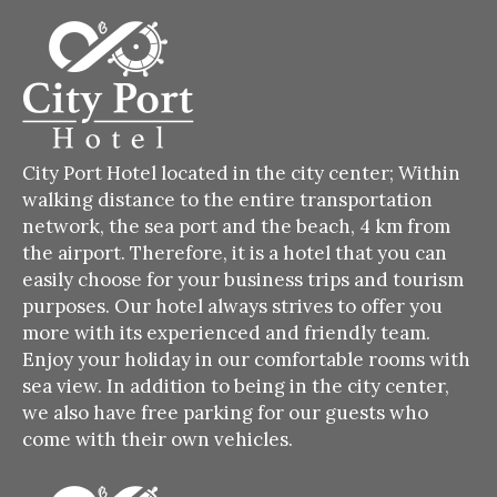
City Port Hotel located in the city center;
Within
walking distance to the entire transportation
network, the sea port and the beach, 4 km from
the airport.
Therefore, it is a hotel that you can
easily choose for your business trips and tourism
purposes.
Our hotel always strives to offer you
more with its experienced and friendly team.
Enjoy your holiday in our comfortable rooms with
sea view.
In addition to being in the city center,
we also have free parking for our guests who
come with their own vehicles.